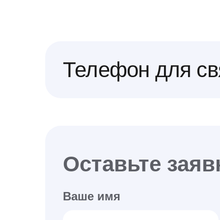
Телефон для св
Оставьте заяв
Ваше имя