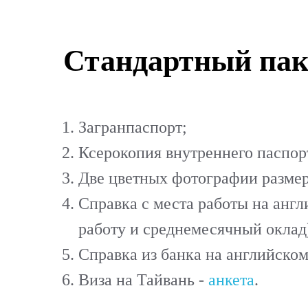
Стандартный пак
Загранпаспорт;
Ксерокопия внутреннего паспорт
Две цветных фотографии размер
Справка с места работы на англ
работу и среднемесячный оклад
Справка из банка на английском 
Виза на Тайвань -
анкета
.