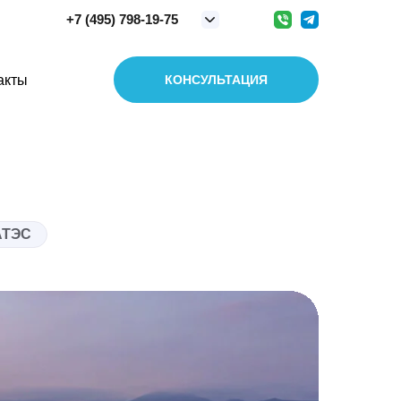
+7 (495) 798-19-75
акты
КОНСУЛЬТАЦИЯ
АТЭС