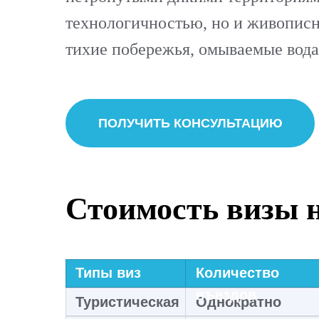
технологичностью, но и живописн
тихие побережья, омываемые вода
ПОЛУЧИТЬ КОНСУЛЬТАЦИЮ
Стоимость визы 
Типы виз
Количество
въездов
Туристическая
Однократно