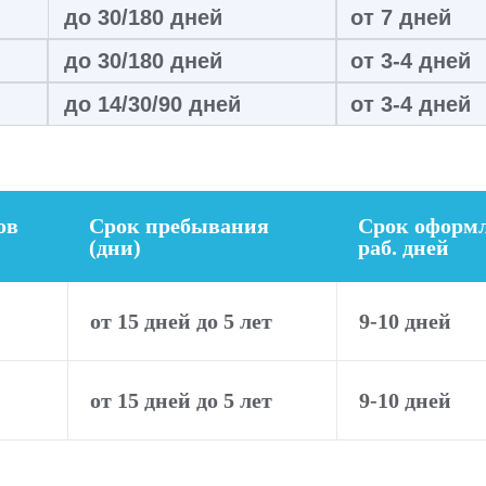
до 30/180 дней
от 7 дней
до 30/180 дней
от 3-4 дней
до 14/30/90 дней
от 3-4 дней
ов
Срок пребывания
Срок оформл
(дни)
раб. дней
от 15 дней до 5 лет
9-10 дней
от 15 дней до 5 лет
9-10 дней