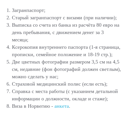
Загранпаспорт;
Старый загранпаспорт с визами (при наличии);
Выписка со счета из банка из расчёта 80 евро на
день пребывания, с движением денег за 3
месяца;
Ксерокопия внутреннего паспорта (1-я страница,
прописки, семейное положение и 18-19 стр.);
Две цветных фотографии размером 3,5 см на 4,5
см, недавние (фон фотографий должен светлым),
можно сделать у нас;
Страховой медицинский полис (если есть);
Справка с места работы (с указанием детальной
информации о должности, окладе и стаже);
Виза в Норвегию -
анкета
.