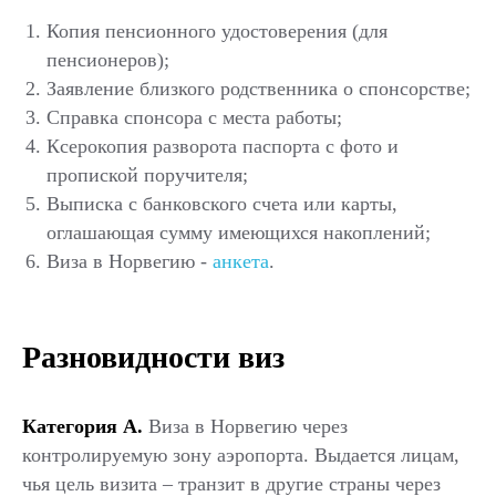
Копия пенсионного удостоверения (для
пенсионеров);
Заявление близкого родственника о спонсорстве;
Справка спонсора с места работы;
Ксерокопия разворота паспорта с фото и
пропиской поручителя;
Выписка с банковского счета или карты,
оглашающая сумму имеющихся накоплений;
Виза
в Норвегию
-
анкета
.
Разновидности виз
Категория А.
Виза в Норвегию через
контролируемую зону аэропорта. Выдается лицам,
чья цель визита – транзит в другие страны через