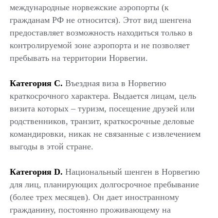
международные норвежские аэропорты (к
гражданам РФ не относится). Этот вид шенгена
предоставляет возможность находиться только в
контролируемой зоне аэропорта и не позволяет
пребывать на территории Норвегии.
Категория С.
Въездная виза
в
Норвегию
краткосрочного характера. Выдается лицам, цель
визита которых – туризм, посещение друзей или
родственников, транзит, краткосрочные деловые
командировки, никак не связанные с извлечением
выгоды в этой стране.
Категория D.
Национальный шенген в Норвегию
для лиц, планирующих долгосрочное пребывание
(более трех месяцев). Он дает иностранному
гражданину, постоянно проживающему на