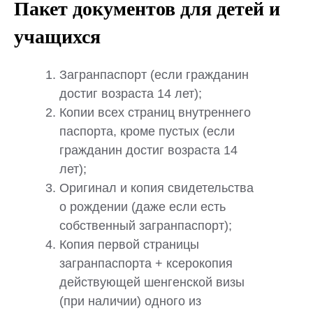
Пакет документов для детей и
учащихся
Загранпаспорт (если гражданин
достиг возраста 14 лет);
Копии всех страниц внутреннего
паспорта, кроме пустых (если
гражданин достиг возраста 14
лет);
Оригинал и копия свидетельства
о рождении (даже если есть
собственный загранпаспорт);
Копия первой страницы
загранпаспорта + ксерокопия
действующей шенгенской визы
(при наличии) одного из