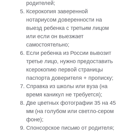
родителей;
Ксерокопия заверенной
нотариусом доверенности на
выезд ребенка с третьим лицом
или если он выезжает
самостоятельно;
Если ребенка из России вывозит
третье лицо, нужно предоставить
ксерокопию первой страницы
паспорта доверителя + прописку;
Справка из школы или вуза (на
время каникул не требуется);
Две цветных фотографии 35 на 45
мм (на голубом или светло-сером
фоне);
Спонсорское письмо от родителя;