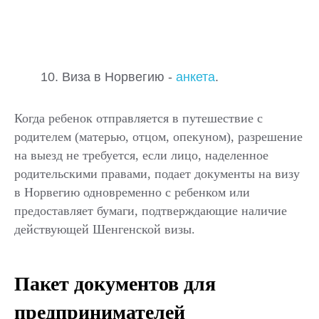
10. Виза в Норвегию -
анкета
.
Когда ребенок отправляется в путешествие с
родителем (матерью, отцом, опекуном), разрешение
на выезд не требуется, если лицо, наделенное
родительскими правами, подает документы на визу
в Норвегию одновременно с ребенком или
предоставляет бумаги, подтверждающие наличие
действующей Шенгенской визы.
Пакет документов для
предпринимателей