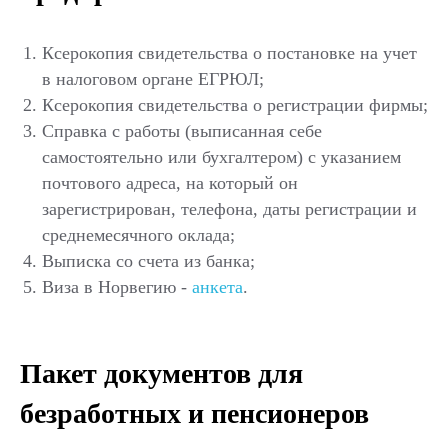
Ксерокопия свидетельства о постановке на учет
в налоговом органе ЕГРЮЛ;
Ксерокопия свидетельства о регистрации фирмы;
Справка с работы (выписанная себе
самостоятельно или бухгалтером) с указанием
почтового адреса, на который он
зарегистрирован, телефона, даты регистрации и
среднемесячного оклада;
Выписка со счета из банка;
Виза в Норвегию -
анкета
.
Пакет документов для
безработных и пенсионеров