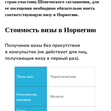
стран-участниц Шенгенского соглашения, для
ее посещения необходимо обязательно иметь
соответствующую визу в Норвегию.
Стоимость визы
в Норвегию
Получение визы без присутствия
в консульстве (не действует для лиц,
получающих визу в первый раз).
Типы виз
Туристическая
Количество
Мульти
въездов
Срок