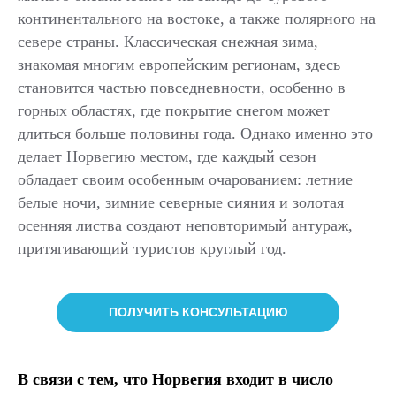
континентального на востоке, а также полярного на
севере страны. Классическая снежная зима,
знакомая многим европейским регионам, здесь
становится частью повседневности, особенно в
горных областях, где покрытие снегом может
длиться больше половины года. Однако именно это
делает Норвегию местом, где каждый сезон
обладает своим особенным очарованием: летние
белые ночи, зимние северные сияния и золотая
осенняя листва создают неповторимый антураж,
притягивающий туристов круглый год.
ПОЛУЧИТЬ КОНСУЛЬТАЦИЮ
В связи с тем, что Норвегия входит в число