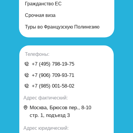
Гражданство ЕС
Срочная виза
Туры во Французскую Полинезию
Телефоны:
+7 (495) 798-19-75
+7 (906) 709-93-71
+7 (985) 001-58-02
Адрес фактический:
Москва, Брюсов пер., 8-10
стр. 1, подъезд 3
Адрес юридический: