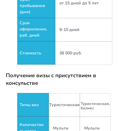
от 15 дней до 5 лет
пребывания
(дни)
Срок
оформления,
9-10 дней
раб. дней
Стоимость
38 000 руб.
Получение визы с присутствием в
консульстве
Туристическая,
Типы виз
Туристическая
бизнес
Количество
Мульти
Мульти
въездов