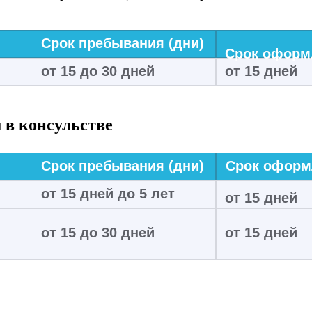
Срок пребывания (дни)
Срок оформл
от 15 до 30 дней
от 15 дней
 в консульстве
Срок пребывания (дни)
Срок оформл
от 15 дней до 5 лет
от 15 дней
от 15 до 30 дней
от 15 дней