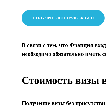
ПОЛУЧИТЬ КОНСУЛЬТАЦИЮ
В связи с тем, что Франция вхо
необходимо обязательно иметь 
Стоимость визы
Получение визы без присутствия