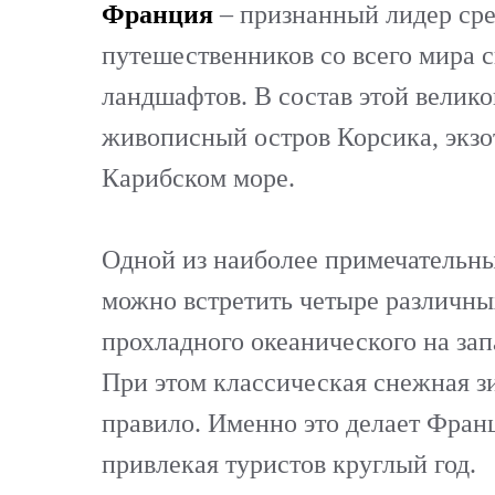
Франция
– признанный лидер сре
путешественников со всего мира 
ландшафтов. В состав этой велико
живописный остров Корсика, экзо
Карибском море.
Одной из наиболее примечательны
можно встретить четыре различных
прохладного океанического на зап
При этом классическая снежная з
правило. Именно это делает Фран
привлекая туристов круглый год.