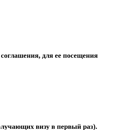
 соглашения, для ее посещения
олучающих визу в первый раз).