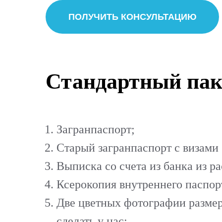
ПОЛУЧИТЬ КОНСУЛЬТАЦИЮ
Стандартный пак
Загранпаспорт;
Старый загранпаспорт с визами 
Выписка со счета из банка из ра
Ксерокопия внутреннего паспорт
Две цветных фотографии размер
сделать у нас;