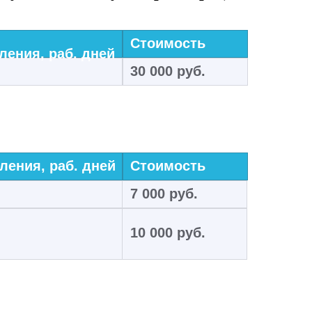
Стоимость
ения, раб. дней
30 000 руб.
ения, раб. дней
Стоимость
7 000 руб.
10 000 руб.