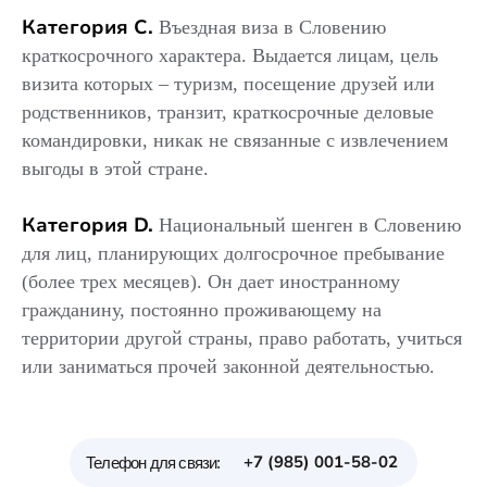
Категория С.
Въездная виза
в
Словению
краткосрочного характера. Выдается лицам, цель
визита которых – туризм, посещение друзей или
родственников, транзит, краткосрочные деловые
командировки, никак не связанные с извлечением
выгоды в этой стране.
Категория D.
Национальный шенген в Словению
для лиц, планирующих долгосрочное пребывание
(более трех месяцев). Он дает иностранному
гражданину, постоянно проживающему на
территории другой страны, право работать, учиться
или заниматься прочей законной деятельностью.
+7 (985) 001-58-02
Телефон для связи: