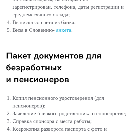
зарегистрирован, телефона, даты регистрации и
среднемесячного оклада;
Выписка со счета из банка;
Виза в Словению-
анкета
.
Пакет документов для
безработных
и пенсионеров
Копия пенсионного удостоверения (для
пенсионеров);
Заявление близкого родственника о спонсорстве;
Справка спонсора с места работы;
Ксерокопия разворота паспорта с фото и