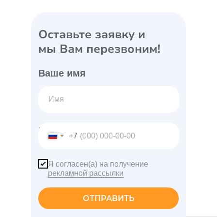
Оставьте заявку и
мы Вам перезвоним!
Ваше имя
Ваш телефон
+7
Я согласен(а) на получение
рекламной рассылки
ОТПРАВИТЬ