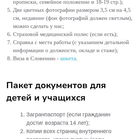
прописки, семейное положение и 18-19 стр.);
Две цветных фотографии размером 3,5 см на 4,5
см, недавние (фон фотографий должен светлым),
можно сделать у нас;
Страховой медицинский полис (если есть);
Справка с места работы (с указанием детальной
информации о должности, окладе и стаже);
Виза в Словению -
анкета
.
Пакет документов для
детей и учащихся
Загранпаспорт (если гражданин
достиг возраста 14 лет);
Копии всех страниц внутреннего