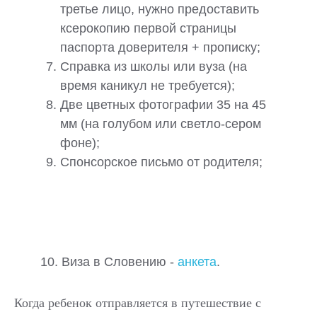
третье лицо, нужно предоставить
ксерокопию первой страницы
паспорта доверителя + прописку;
Справка из школы или вуза (на
время каникул не требуется);
Две цветных фотографии 35 на 45
мм (на голубом или светло-сером
фоне);
Спонсорское письмо от родителя;
10. Виза в Словению -
анкета
.
Когда ребенок отправляется в путешествие с