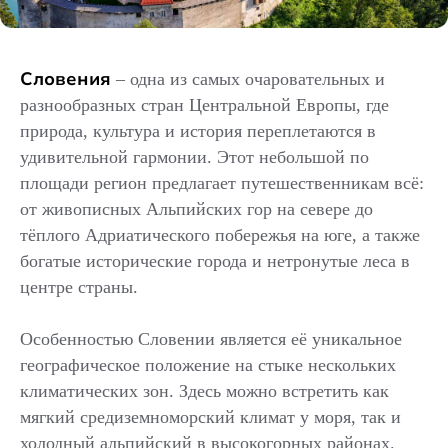
Словения
– одна из самых очаровательных и
разнообразных стран Центральной Европы, где
природа, культура и история переплетаются в
удивительной гармонии. Этот небольшой по
площади регион предлагает путешественникам всё:
от живописных Альпийских гор на севере до
тёплого Адриатического побережья на юге, а также
богатые исторические города и нетронутые леса в
центре страны.
Особенностью Словении является её уникальное
географическое положение на стыке нескольких
климатических зон. Здесь можно встретить как
мягкий средиземноморский климат у моря, так и
холодный альпийский в высокогорных районах.