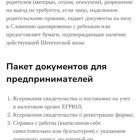
родителем (матерью, отцом, опекуном), разрешение
на выезд не требуется, если лицо, наделенное
родительскими правами, подает документы на визу
в Словению одновременно с ребенком или
предоставляет бумаги, подтверждающие наличие
действующей Шенгенской визы.
Пакет документов для
предпринимателей
Ксерокопия свидетельства о постановке на учет
в налоговом органе ЕГРЮЛ;
Ксерокопия свидетельства о регистрации фирмы;
Справка с работы (выписанная себе
самостоятельно или бухгалтером) с указанием
почтового адреса, на который он