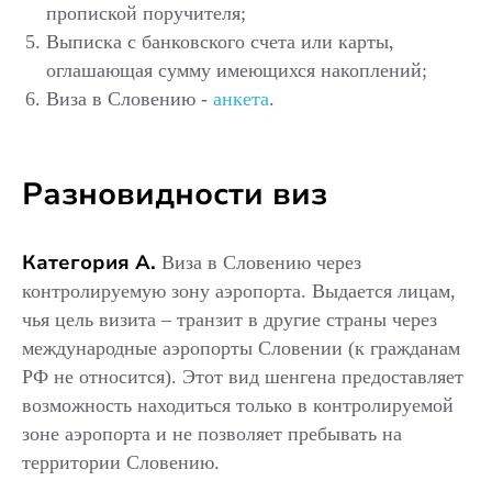
пропиской поручителя;
Выписка с банковского счета или карты,
оглашающая сумму имеющихся накоплений;
Виза
в Словению
-
анкета
.
Разновидности виз
Категория А.
Виза в Словению через
контролируемую зону аэропорта. Выдается лицам,
чья цель визита – транзит в другие страны через
международные аэропорты Словении (к гражданам
РФ не относится). Этот вид шенгена предоставляет
возможность находиться только в контролируемой
зоне аэропорта и не позволяет пребывать на
территории Словению.