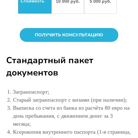
Стоимость
10 000 руб.
5 000 руб.
ПОЛУЧИТЬ КОНСУЛЬТАЦИЮ
Стандартный пакет
документов
Загранпаспорт;
Старый загранпаспорт с визами (при наличии);
Выписка со счета из банка из расчёта 80 евро на
день пребывания, с движением денег за 3
месяца;
Ксерокопия внутреннего паспорта (1-я страница,