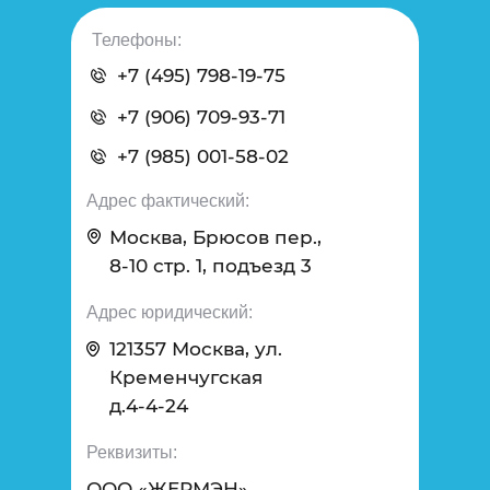
Телефоны:
+7 (495) 798-19-75
+7 (906) 709-93-71
+7 (985) 001-58-02
Адрес фактический:
Москва, Брюсов пер.,
8-10 стр. 1, подъезд 3
Адрес юридический:
121357 Москва
,
ул.
Кременчугская
д.4-4-24
Реквизиты:
ООО «ЖЕРМЭН»