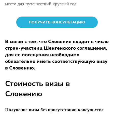
место для путешествий круглый год.
ПОЛУЧИТЬ КОНСУЛЬТАЦИЮ
В связи с тем, что Словения входит в число
стран-участниц Шенгенского соглашения,
для ее посещения необходимо
обязательно иметь соответствующую визу
в Словению.
Стоимость визы
в
Словению
Получение визы без присутствияв консульстве