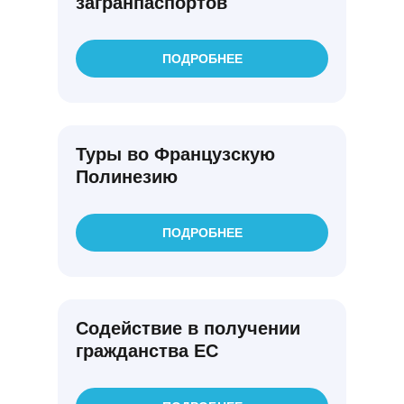
загранпаспортов
ПОДРОБНЕЕ
Туры во Французскую
Полинезию
ПОДРОБНЕЕ
Содействие в получении
гражданства ЕС