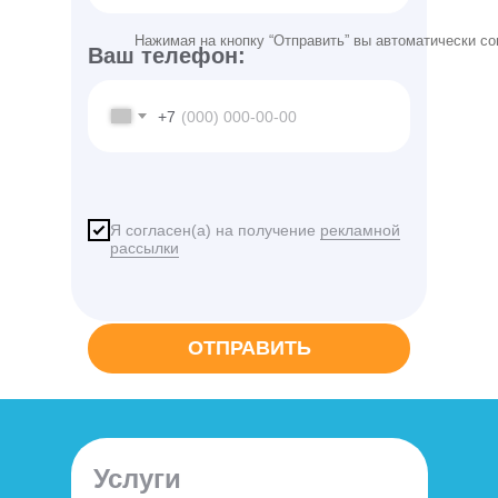
Нажимая на кнопку “Отправить” вы автоматически с
Ваш телефон:
+7
Я согласен(а) на получение
рекламной
рассылки
ОТПРАВИТЬ
Услуги