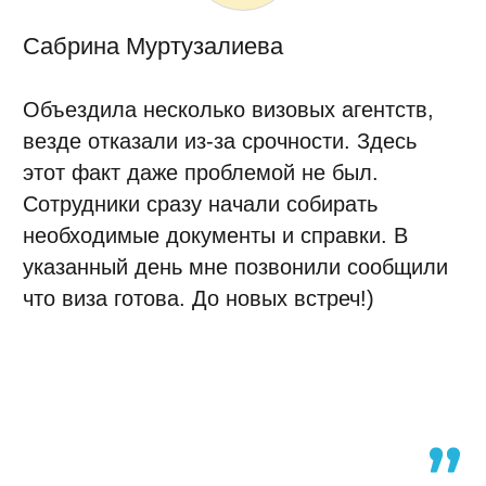
Рейтинг организации в Яндексе
5.0