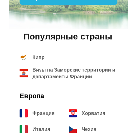
Популярные страны
Кипр
Визы на Заморские территории и
департаменты Франции
Европа
Франция
Хорватия
Италия
Чехия