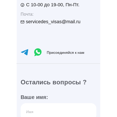
С 10-00 до 19-00, Пн-Пт.
Почта:
servicedes_visas@mail.ru
Присоединяйся к нам
Остались вопросы ?
Ваше имя: