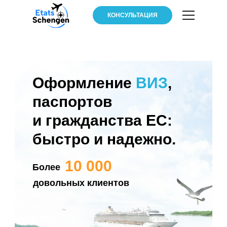
КОНСУЛЬТАЦИЯ
Оформление
ВИЗ
,
паспортов
и гражданства ЕС:
быстро и надежно.
10 000
Более
довольных клиентов