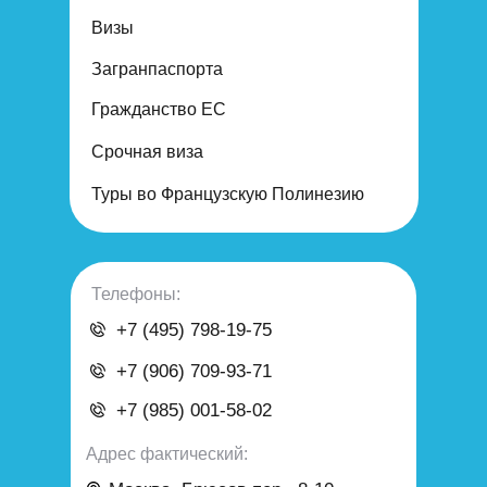
Визы
Загранпаспорта
Гражданство ЕС
Срочная виза
Туры во Французскую Полинезию
Телефоны:
+7 (495) 798-19-75
+7 (906) 709-93-71
+7 (985) 001-58-02
Адрес фактический: