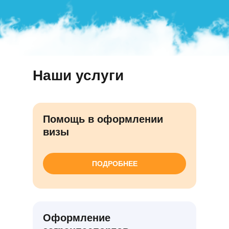
Наши услуги
Помощь в оформлении
визы
ПОДРОБНЕЕ
Оформление