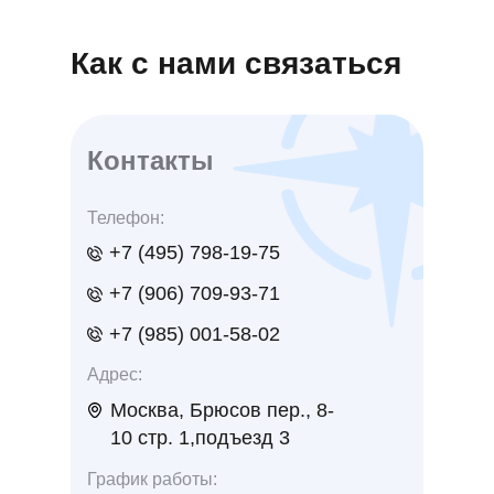
Как с нами связаться
Контакты
Телефон:
+7 (495) 798-19-75
+7 (906) 709-93-71
+7 (985) 001-58-02
Адрес:
Москва, Брюсов пер., 8-
10 стр. 1,подъезд 3
График работы: